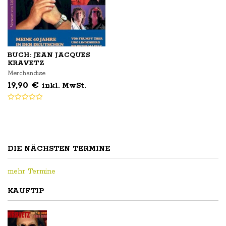
BUCH: JEAN JACQUES
KRAVETZ
Merchandise
19,90
€
inkl. MwSt.
DIE NÄCHSTEN TERMINE
mehr Termine
KAUFTIP