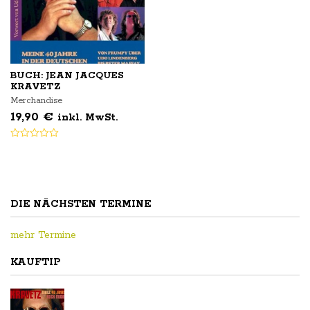
BUCH: JEAN JACQUES
KRAVETZ
Merchandise
19,90
€
inkl. MwSt.
DIE NÄCHSTEN TERMINE
mehr Termine
KAUFTIP