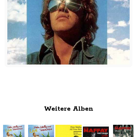
Weitere Alben