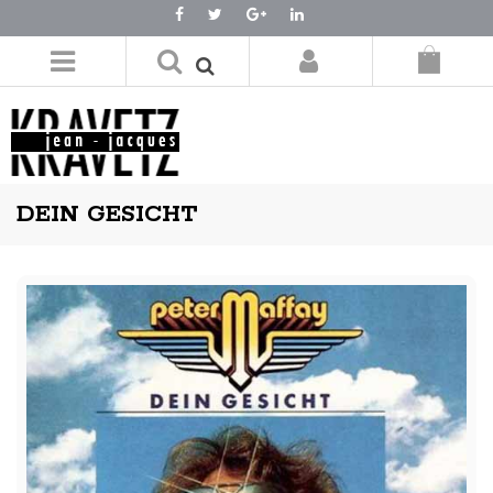
LOGIN/REGISTER
DEIN GESICHT